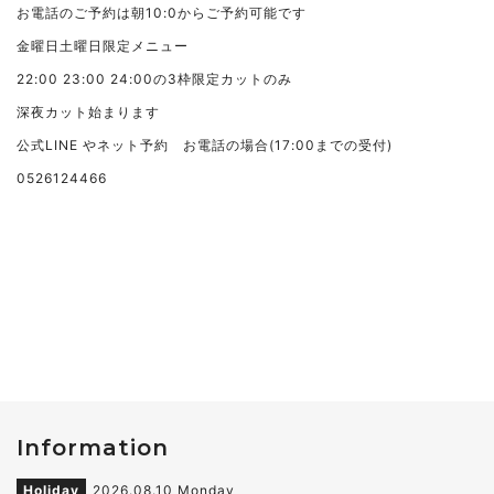
お電話のご予約は朝10:0からご予約可能です
金曜日土曜日限定メニュー
22:00 23:00 24:00の3枠限定カットのみ
深夜カット始まります
公式LINE やネット予約 お電話の場合(17:00までの受付)
0526124466
Information
Holiday
2026.08.10 Monday