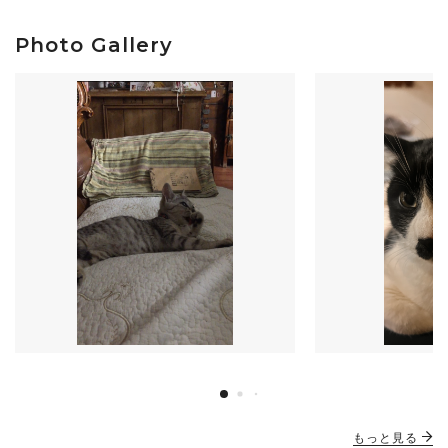
Photo Gallery
もっと見る