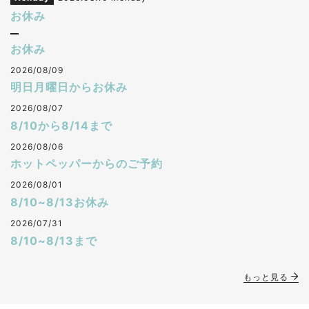
お休み
お休み
2026/08/09
明日月曜日からお休み
2026/08/07
8/10から8/14まで
2026/08/06
ホットペッパーからのご予約
2026/08/01
8/10~8/13お休み
2026/07/31
8/10~8/13まで
もっと見る