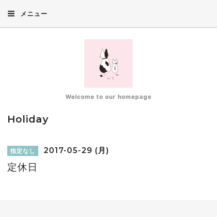
メニュー
Welcome to our homepage
Holiday
2017-05-29 (月)
指定なし
定休日