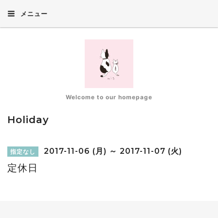
メニュー
Welcome to our homepage
Holiday
2017-11-06 (月) ～ 2017-11-07 (火)
指定なし
定休日