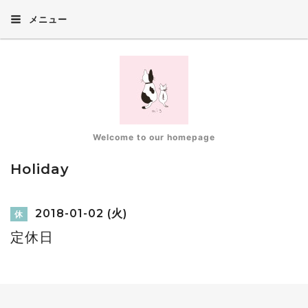
メニュー
Welcome to our homepage
Holiday
2018-01-02 (火)
休
定休日