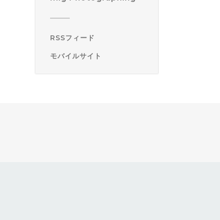
RSSフィード
モバイルサイト