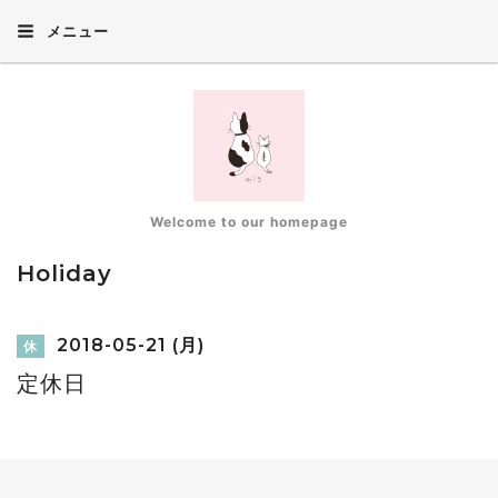
メニュー
Welcome to our homepage
Holiday
2018-05-21 (月)
休
定休日