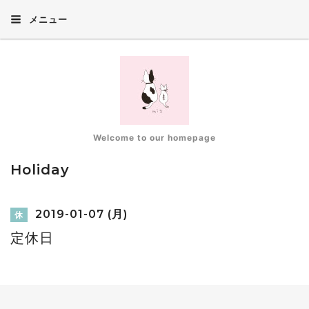
メニュー
Welcome to our homepage
Holiday
2019-01-07 (月)
休
定休日