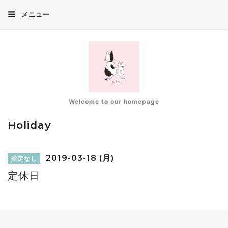
メニュー
Welcome to our homepage
Holiday
2019-03-18 (月)
指定なし
定休日