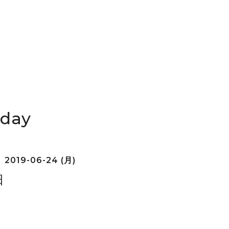
iday
2019-06-24 (月)
日