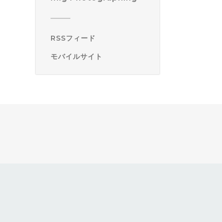
RSSフィード
モバイルサイト