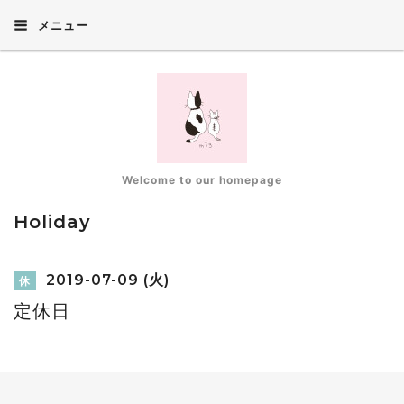
メニュー
Welcome to our homepage
Holiday
2019-07-09 (火)
休
定休日