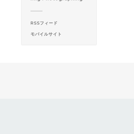
RSSフィード
モバイルサイト