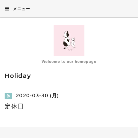
メニュー
Welcome to our homepage
Holiday
2020-03-30 (月)
休
定休日