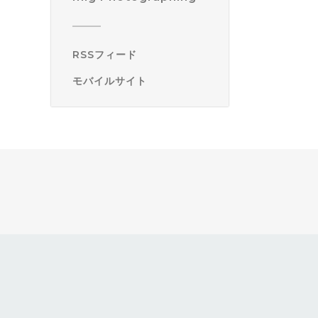
RSSフィード
モバイルサイト