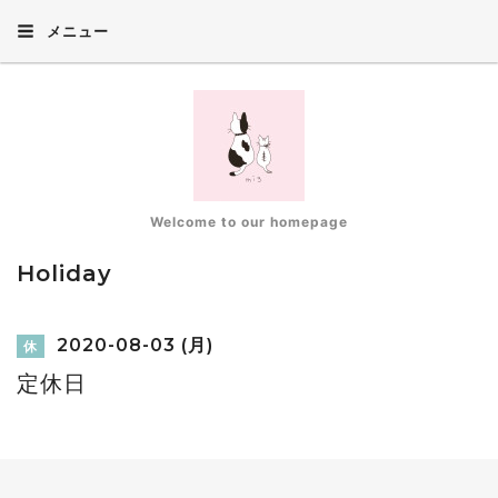
メニュー
Welcome to our homepage
Holiday
2020-08-03 (月)
休
定休日