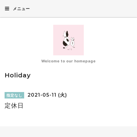
メニュー
Welcome to our homepage
Holiday
2021-05-11 (火)
指定なし
定休日