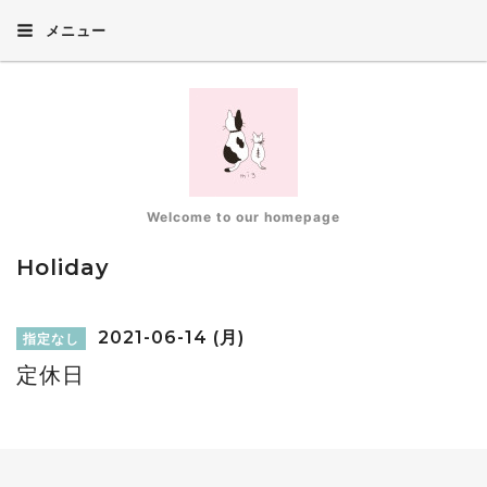
メニュー
Welcome to our homepage
Holiday
2021-06-14 (月)
指定なし
定休日