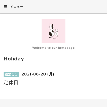
メニュー
Welcome to our homepage
Holiday
2021-06-28 (月)
指定なし
定休日