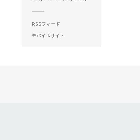
RSSフィード
モバイルサイト