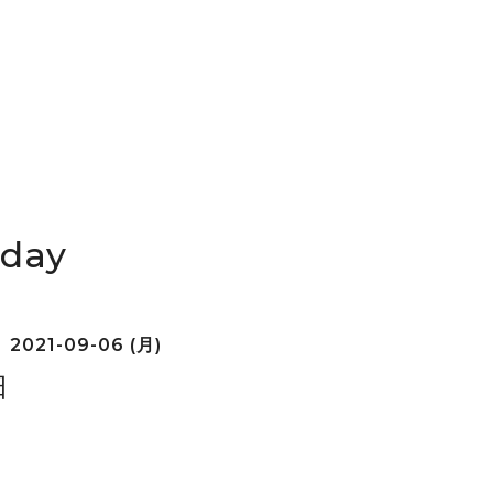
iday
2021-09-06 (月)
日