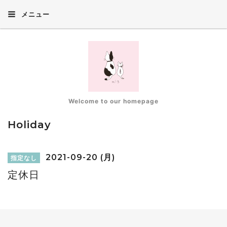
メニュー
Welcome to our homepage
Holiday
2021-09-20 (月)
指定なし
定休日