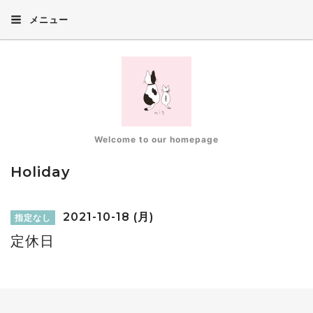
メニュー
Welcome to our homepage
Holiday
2021-10-18 (月)
指定なし
定休日