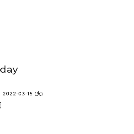
iday
2022-03-15 (火)
日