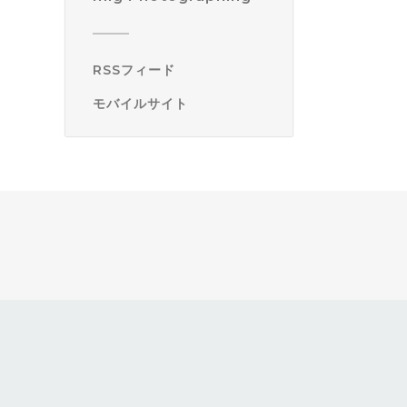
RSSフィード
モバイルサイト