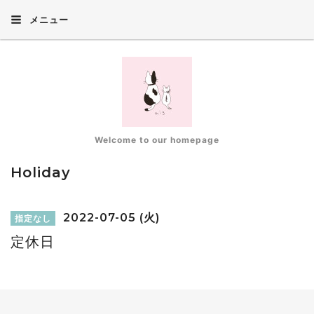
メニュー
Welcome to our homepage
Holiday
2022-07-05 (火)
指定なし
定休日