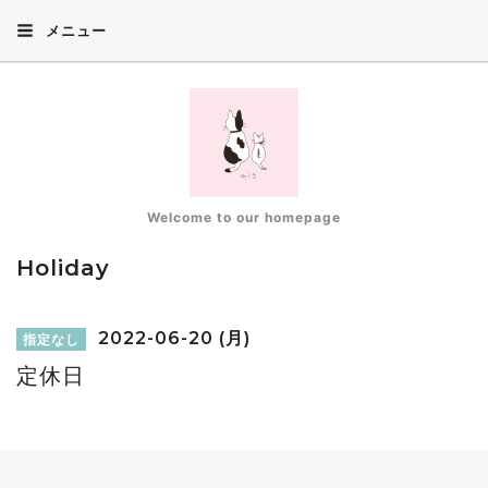
メニュー
Welcome to our homepage
Holiday
2022-06-20 (月)
指定なし
定休日