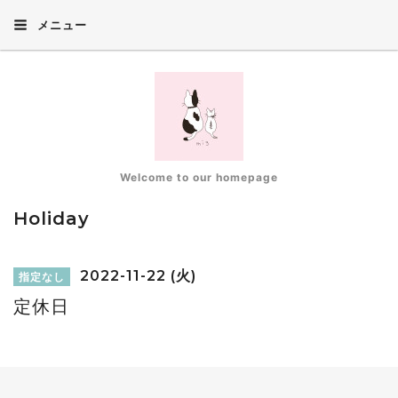
メニュー
Welcome to our homepage
Holiday
2022-11-22 (火)
指定なし
定休日