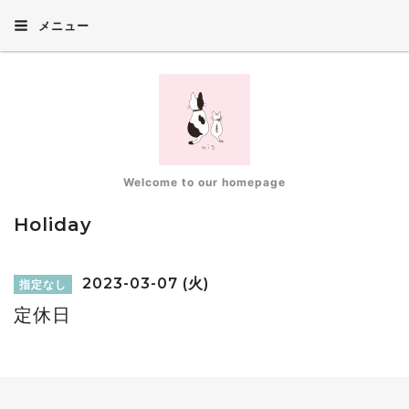
メニュー
Welcome to our homepage
Holiday
2023-03-07 (火)
指定なし
定休日