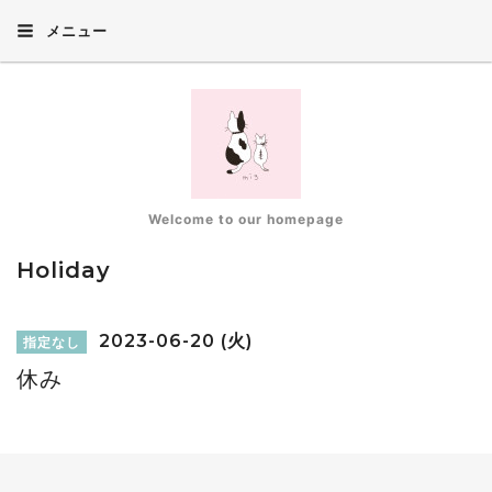
メニュー
Welcome to our homepage
Holiday
2023-06-20 (火)
指定なし
休み