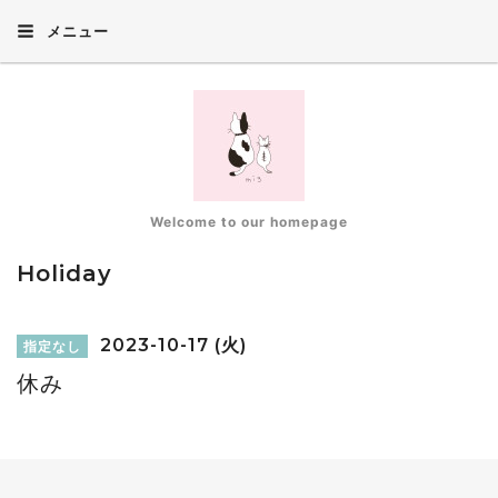
メニュー
Welcome to our homepage
Holiday
2023-10-17 (火)
指定なし
休み