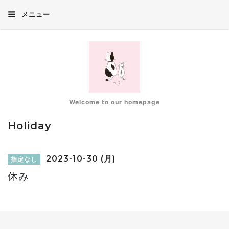
メニュー
Welcome to our homepage
Holiday
2023-10-30 (月)
指定なし
休み