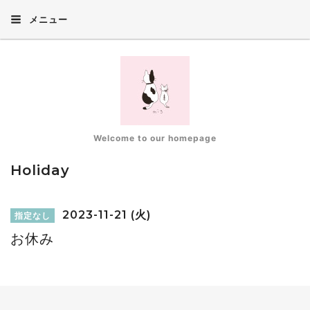
メニュー
Welcome to our homepage
Holiday
2023-11-21 (火)
指定なし
お休み