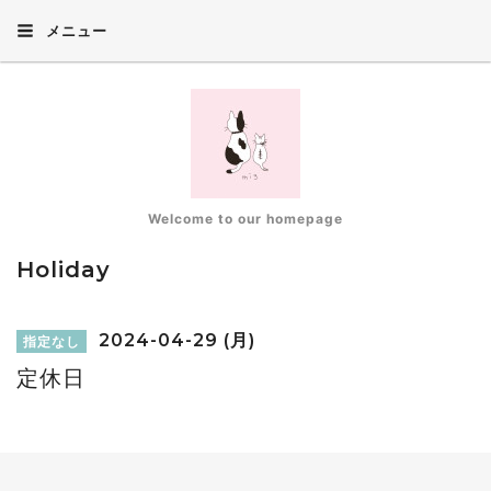
メニュー
Welcome to our homepage
Holiday
2024-04-29 (月)
指定なし
定休日