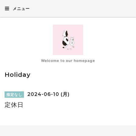
メニュー
Welcome to our homepage
Holiday
2024-06-10 (月)
指定なし
定休日