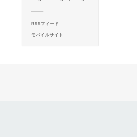
RSSフィード
モバイルサイト