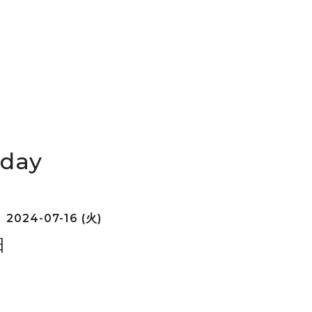
iday
2024-07-16 (火)
日