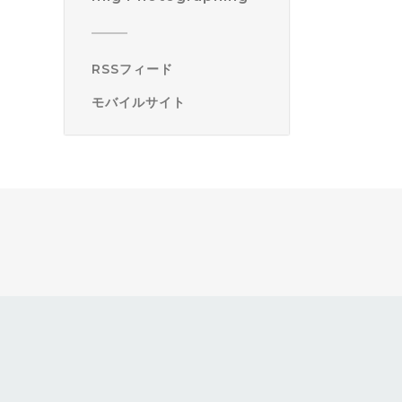
RSSフィード
モバイルサイト