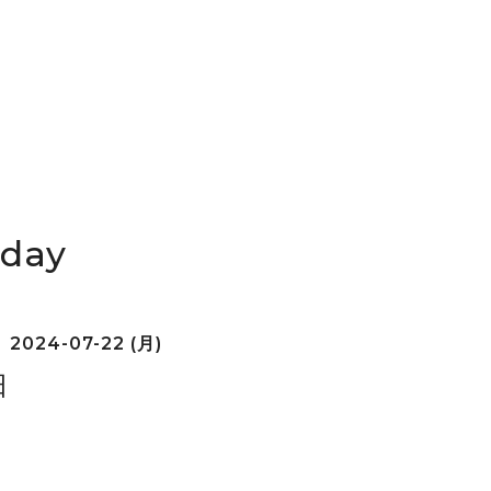
iday
2024-07-22 (月)
日