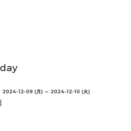
iday
2024-12-09 (月) ～ 2024-12-10 (火)
日