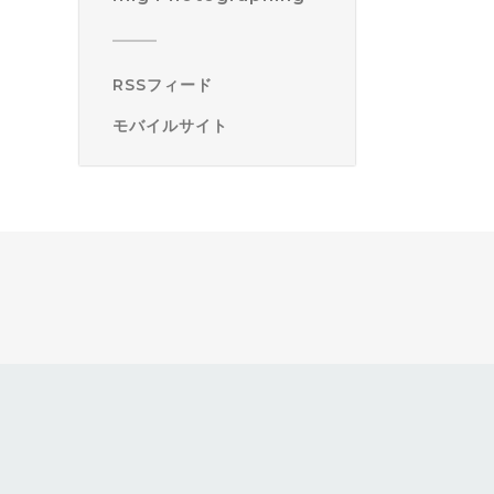
RSSフィード
モバイルサイト