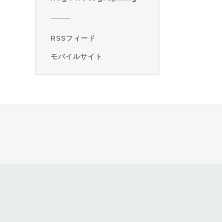
RSSフィード
モバイルサイト