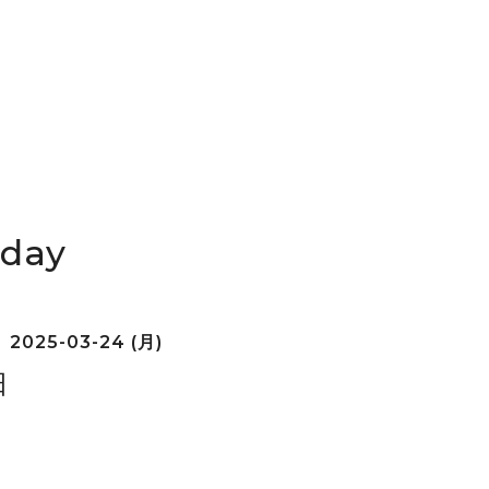
iday
2025-03-24 (月)
日