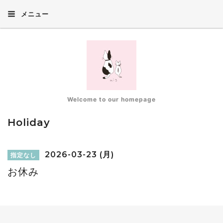
メニュー
Welcome to our homepage
Holiday
2026-03-23 (月)
指定なし
お休み