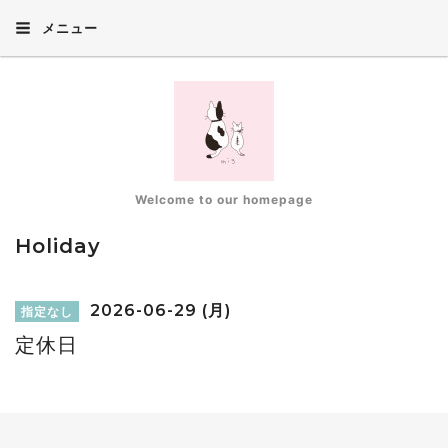
メニュー
Welcome to our homepage
Holiday
2026-06-29 (月)
指定なし
定休日