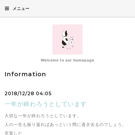
メニュー
Welcome to our homepage
Information
2018/12/28 04:05
一年が終わろうとしています
大切な一年が終わろうとしています。
人の一生も振り返ればあっという間に過ぎ去るのでしょう。
充実した