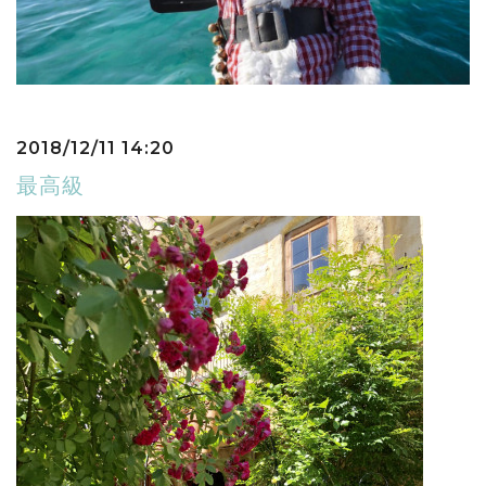
2018/12/11 14:20
最高級