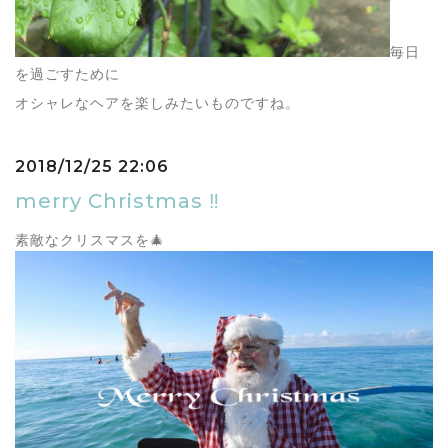
毎日
を過ごすために
オシャレなヘアを楽しみたいものですね。
2018/12/25 22:06
merry Christmas ‼︎
素敵なクリスマスを🎄