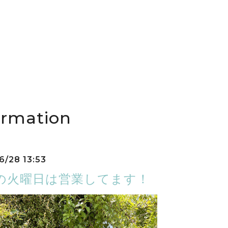
ormation
6/28 13:53
26の火曜日は営業してます！