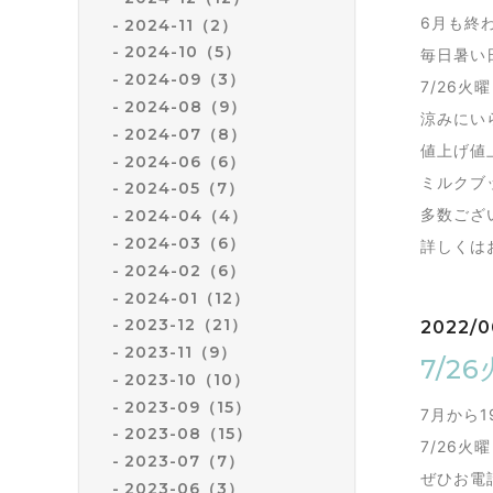
6月も終
2024-11（2）
2024-10（5）
毎日暑い
2024-09（3）
7/26
2024-08（9）
涼みにい
2024-07（8）
値上げ値
2024-06（6）
ミルクブ
2024-05（7）
多数ござ
2024-04（4）
2024-03（6）
詳しくは
2024-02（6）
2024-01（12）
2023-12（21）
2022/0
2023-11（9）
7/2
2023-10（10）
2023-09（15）
7月から
2023-08（15）
7/26火
2023-07（7）
ぜひお電
2023-06（3）