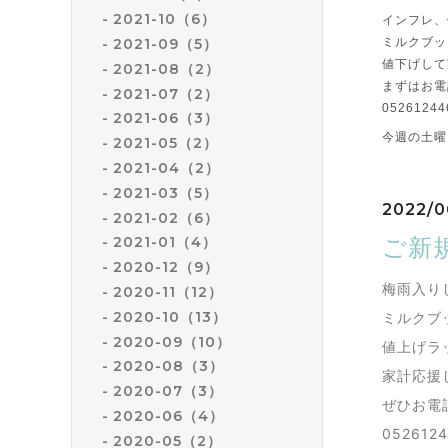
2021-10（6）
インフレ、
ミルクブッ
2021-09（5）
値下げして
2021-08（2）
まずはお電
2021-07（2）
05261244
2021-06（3）
今週の土曜
2021-05（2）
2021-04（2）
2021-03（5）
2022/0
2021-02（6）
ご新
2021-01（4）
2020-12（9）
梅雨入り
2020-11（12）
2020-10（13）
ミルクブ
2020-09（10）
値上げラ
2020-08（3）
家計応援
2020-07（3）
ぜひお電
2020-06（4）
052612
2020-05（2）