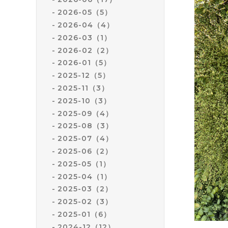
2026-05（5）
2026-04（4）
2026-03（1）
2026-02（2）
2026-01（5）
2025-12（5）
2025-11（3）
2025-10（3）
2025-09（4）
2025-08（3）
2025-07（4）
2025-06（2）
2025-05（1）
2025-04（1）
2025-03（2）
2025-02（3）
2025-01（6）
2024-12（12）