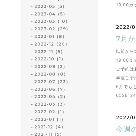
19:0
2023-05（5）
2023-04（5）
2023-03（10）
2022/0
2023-02（29）
2023-01（8）
7月
2022-12（20）
以前から
2022-11（5）
2022-10（1）
19:0
2022-09（2）
ご予約は
2022-08（8）
早速ご予
2022-07（23）
6月でもも
2022-06（7）
052612
2022-04（2）
2022-03（3）
2022-02（1）
2022/0
2022-01（1）
2021-12（4）
今週
2021-11（5）