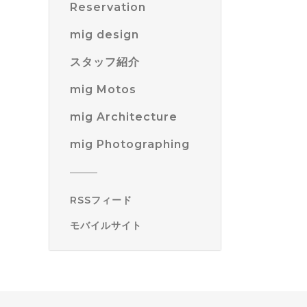
Reservation
mig design
スタッフ紹介
mig Motos
mig Architecture
mig Photographing
RSSフィード
モバイルサイト