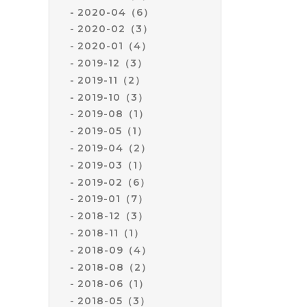
2020-04（6）
2020-02（3）
2020-01（4）
2019-12（3）
2019-11（2）
2019-10（3）
2019-08（1）
2019-05（1）
2019-04（2）
2019-03（1）
2019-02（6）
2019-01（7）
2018-12（3）
2018-11（1）
2018-09（4）
2018-08（2）
2018-06（1）
2018-05（3）