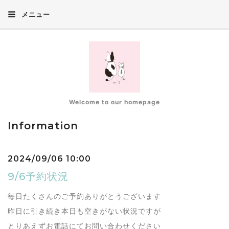
メニュー
Welcome to our homepage
Information
2024/09/06 10:00
9/6予約状況
毎日たくさんのご予約ありがとうございます
昨日に引き続き本日も空きがない状況ですが
とりあえずお電話にてお問い合わせください