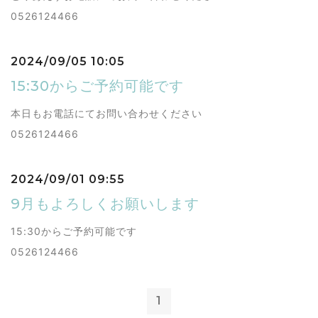
0526124466
2024/09/05 10:05
15:30からご予約可能です
本日もお電話にてお問い合わせください
0526124466
2024/09/01 09:55
9月もよろしくお願いします
15:30からご予約可能です
0526124466
1