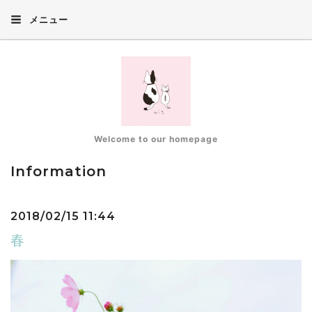
メニュー
Welcome to our homepage
Information
2018/02/15 11:44
春