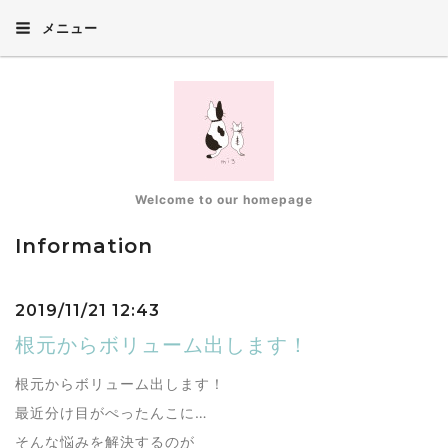
メニュー
Welcome to our homepage
Information
2019/11/21 12:43
根元からボリューム出します！
根元からボリューム出します！
最近分け目がぺったんこに…
そんな悩みを解決するのが