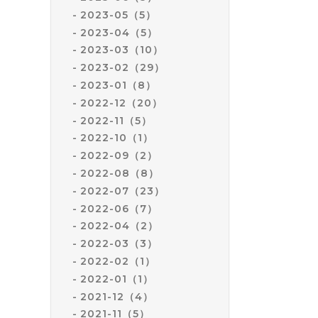
2023-05（5）
2023-04（5）
2023-03（10）
2023-02（29）
2023-01（8）
2022-12（20）
2022-11（5）
2022-10（1）
2022-09（2）
2022-08（8）
2022-07（23）
2022-06（7）
2022-04（2）
2022-03（3）
2022-02（1）
2022-01（1）
2021-12（4）
2021-11（5）