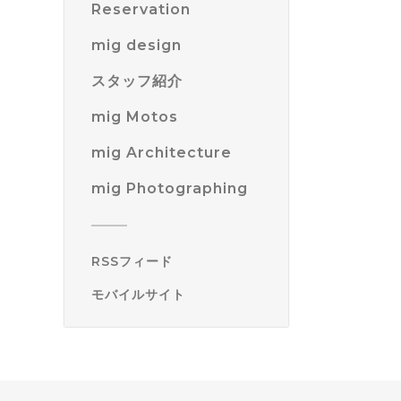
Reservation
mig design
スタッフ紹介
mig Motos
mig Architecture
mig Photographing
RSSフィード
モバイルサイト