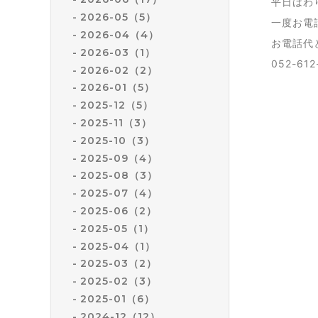
平日はわ
2026-05（5）
一度お電
2026-04（4）
お電話代
2026-03（1）
052-612
2026-02（2）
2026-01（5）
2025-12（5）
2025-11（3）
2025-10（3）
2025-09（4）
2025-08（3）
2025-07（4）
2025-06（2）
2025-05（1）
2025-04（1）
2025-03（2）
2025-02（3）
2025-01（6）
2024-12（12）