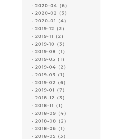
2020-04（6）
2020-02（3）
2020-01（4）
2019-12（3）
2019-11（2）
2019-10（3）
2019-08（1）
2019-05（1）
2019-04（2）
2019-03（1）
2019-02（6）
2019-01（7）
2018-12（3）
2018-11（1）
2018-09（4）
2018-08（2）
2018-06（1）
2018-05（3）