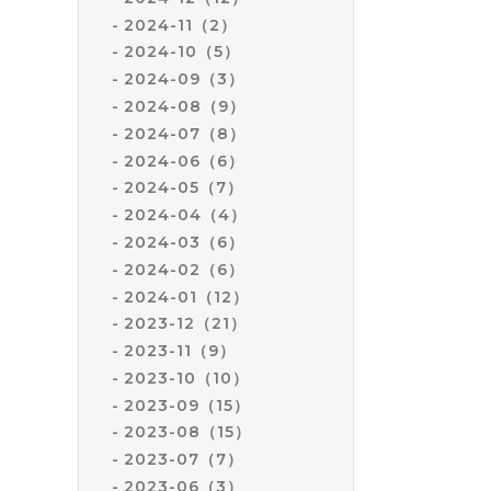
2024-11（2）
2024-10（5）
2024-09（3）
2024-08（9）
2024-07（8）
2024-06（6）
2024-05（7）
2024-04（4）
2024-03（6）
2024-02（6）
2024-01（12）
2023-12（21）
2023-11（9）
2023-10（10）
2023-09（15）
2023-08（15）
2023-07（7）
2023-06（3）