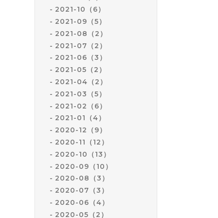
2021-10（6）
2021-09（5）
2021-08（2）
2021-07（2）
2021-06（3）
2021-05（2）
2021-04（2）
2021-03（5）
2021-02（6）
2021-01（4）
2020-12（9）
2020-11（12）
2020-10（13）
2020-09（10）
2020-08（3）
2020-07（3）
2020-06（4）
2020-05（2）