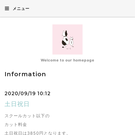
メニュー
Welcome to our homepage
Information
2020/09/19 10:12
土日祝日
スクールカット以下の
カット料金
土日祝日は3850円となります。