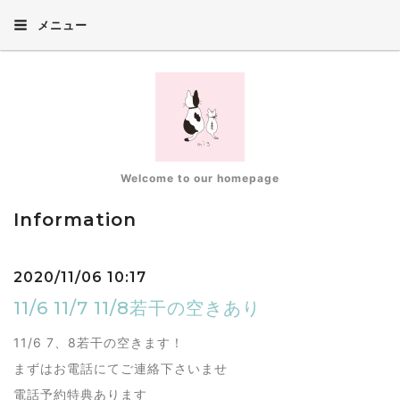
メニュー
Welcome to our homepage
Information
2020/11/06 10:17
11/6 11/7 11/8若干の空きあり
11/6 7、8若干の空きます！
まずはお電話にてご連絡下さいませ
電話予約特典あります