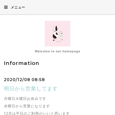
メニュー
Welcome to our homepage
Information
2020/12/08 08:58
明日から営業してます
月曜日火曜日お休みです
水曜日から営業になります
12月は平日のご利用がいいと思います