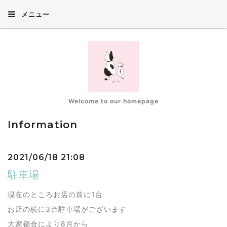
メニュー
Welcome to our homepage
Information
2021/06/18 21:08
駐車場
現在のところお店の前に1台
お店の横に3台駐車場がございます
大家都合により8月から