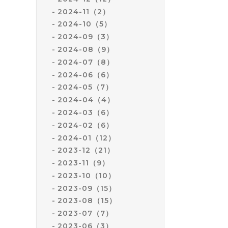
2024-11（2）
2024-10（5）
2024-09（3）
2024-08（9）
2024-07（8）
2024-06（6）
2024-05（7）
2024-04（4）
2024-03（6）
2024-02（6）
2024-01（12）
2023-12（21）
2023-11（9）
2023-10（10）
2023-09（15）
2023-08（15）
2023-07（7）
2023-06（3）