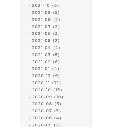
2021-10（6）
2021-09（5）
2021-08（2）
2021-07（2）
2021-06（3）
2021-05（2）
2021-04（2）
2021-03（5）
2021-02（6）
2021-01（4）
2020-12（9）
2020-11（12）
2020-10（13）
2020-09（10）
2020-08（3）
2020-07（3）
2020-06（4）
2020-05（2）