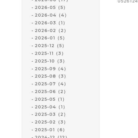
052612
2026-05（5）
2026-04（4）
2026-03（1）
2026-02（2）
2026-01（5）
2025-12（5）
2025-11（3）
2025-10（3）
2025-09（4）
2025-08（3）
2025-07（4）
2025-06（2）
2025-05（1）
2025-04（1）
2025-03（2）
2025-02（3）
2025-01（6）
2024-12（12）