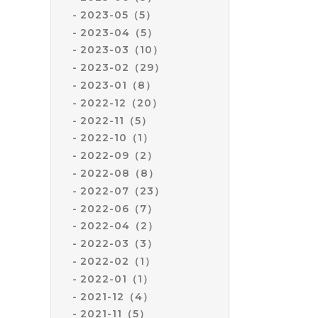
2023-05（5）
2023-04（5）
2023-03（10）
2023-02（29）
2023-01（8）
2022-12（20）
2022-11（5）
2022-10（1）
2022-09（2）
2022-08（8）
2022-07（23）
2022-06（7）
2022-04（2）
2022-03（3）
2022-02（1）
2022-01（1）
2021-12（4）
2021-11（5）