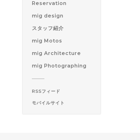
Reservation
mig design
スタッフ紹介
mig Motos
mig Architecture
mig Photographing
RSSフィード
モバイルサイト