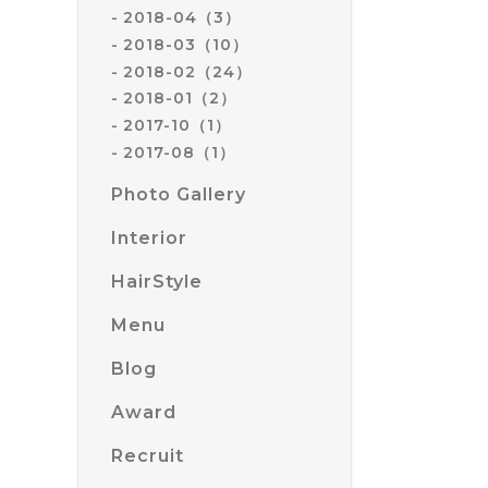
2018-04（3）
2018-03（10）
2018-02（24）
2018-01（2）
2017-10（1）
2017-08（1）
Photo Gallery
Interior
HairStyle
Menu
Blog
Award
Recruit