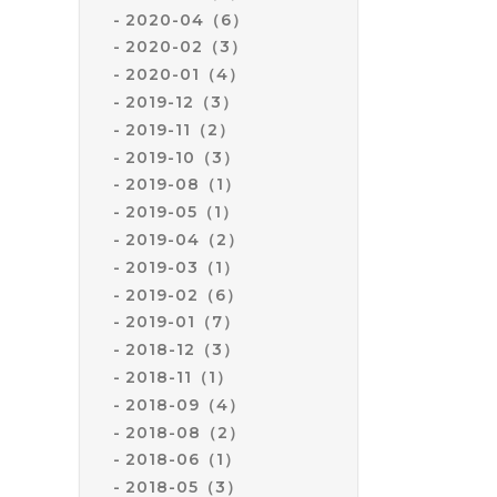
2020-04（6）
2020-02（3）
2020-01（4）
2019-12（3）
2019-11（2）
2019-10（3）
2019-08（1）
2019-05（1）
2019-04（2）
2019-03（1）
2019-02（6）
2019-01（7）
2018-12（3）
2018-11（1）
2018-09（4）
2018-08（2）
2018-06（1）
2018-05（3）